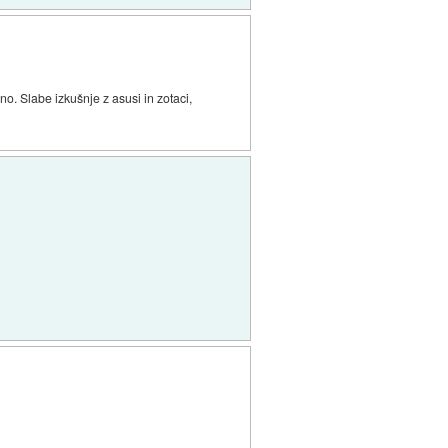
o. Slabe izkušnje z asusi in zotaci,