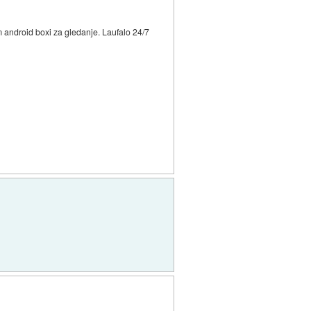
 android boxi za gledanje. Laufalo 24/7