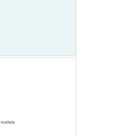
kvaliteta.