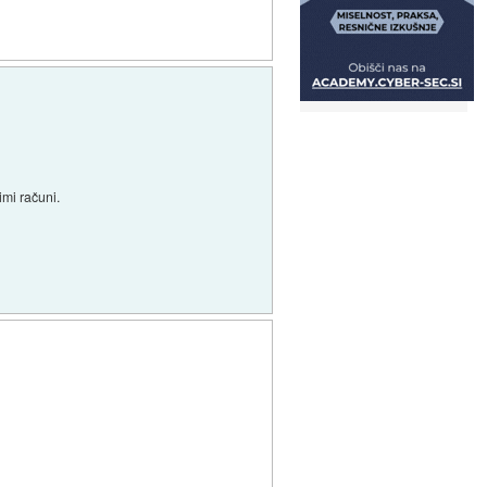
imi računi.