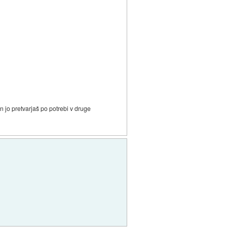
 in jo pretvarjaš po potrebi v druge