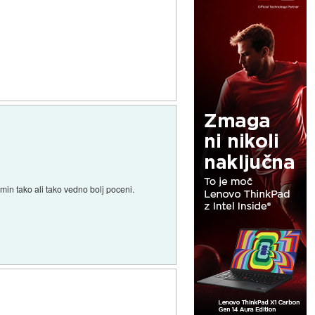
min tako ali tako vedno bolj poceni.