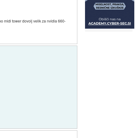
o midi tower dovolj velik za nvidia 660-