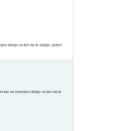
jeni delajo na tem da te ubijejo, potem
m kar vsi omenjeni delajo na tem da te