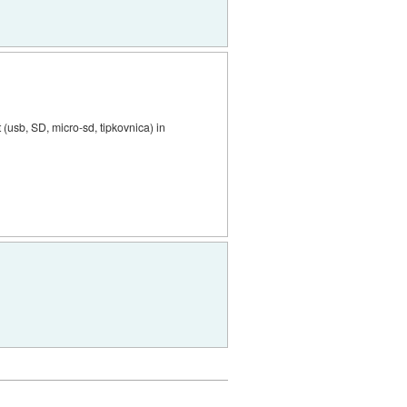
usb, SD, micro-sd, tipkovnica) in