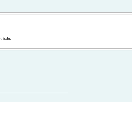
ti isdn.