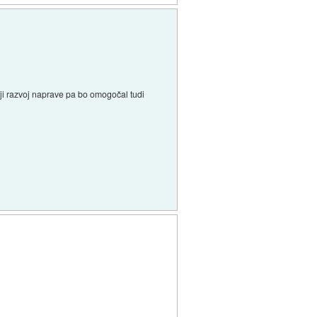
ji razvoj naprave pa bo omogočal tudi