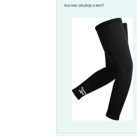
Ima kdo izkušnje s tem?