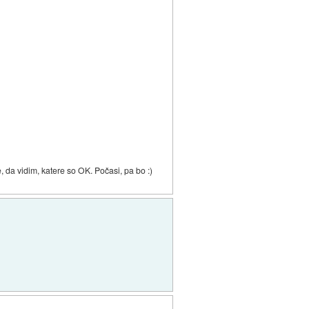
, da vidim, katere so OK. Počasi, pa bo :)