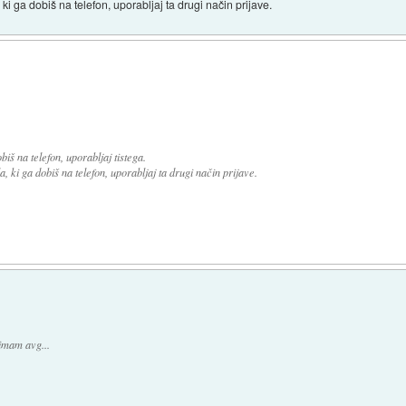
 ki ga dobiš na telefon, uporabljaj ta drugi način prijave.
biš na telefon, uporabljaj tistega.
a, ki ga dobiš na telefon, uporabljaj ta drugi način prijave.
imam avg...