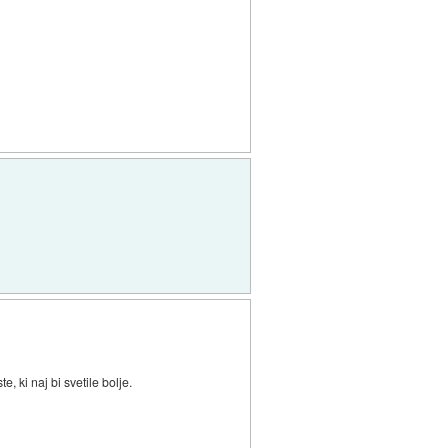
e, ki naj bi svetile bolje.