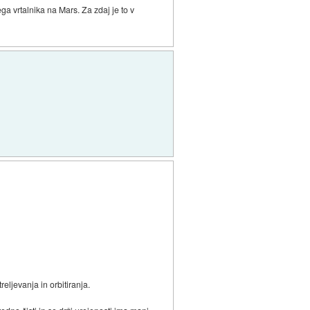
ga vrtalnika na Mars. Za zdaj je to v
reljevanja in orbitiranja.