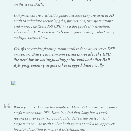
on the seven DSPs.
Dot products are critical to games because they are used in 3D
math to calculate vector lengths, projections, transformations,
and more. The Xbox 360 CPU has a dot product instruction,
where other CPUs such as Cell must emulate dot product using
multiple instructions.
Cell�s streaming floating-point work is done on its seven DSP
processors.
Since geometry processing is moved to the GPU,
the need for streaming floating-point work and other DSP
style programming in games has dropped dramatically.
When you break down the numbers, Xbox 360 has provably more
performance than PS3. Keep in mind that Sony has a track
record of over promising and under delivering on technical
performance. The truth is that both systems pack a lot of power
for high definition games and entertainment.