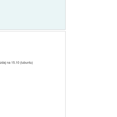
 zdaj na 15.10 (lubuntu)