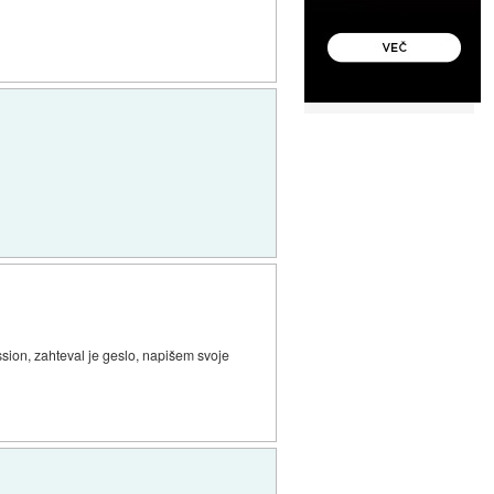
ion, zahteval je geslo, napišem svoje