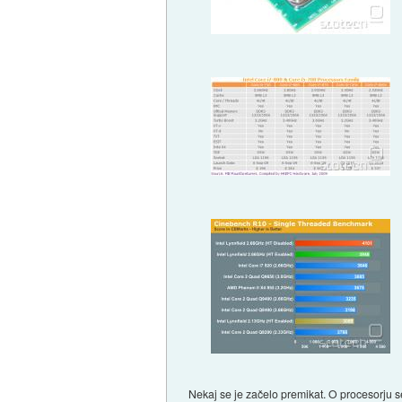
Nekaj se je začelo premikat. O procesorju se 