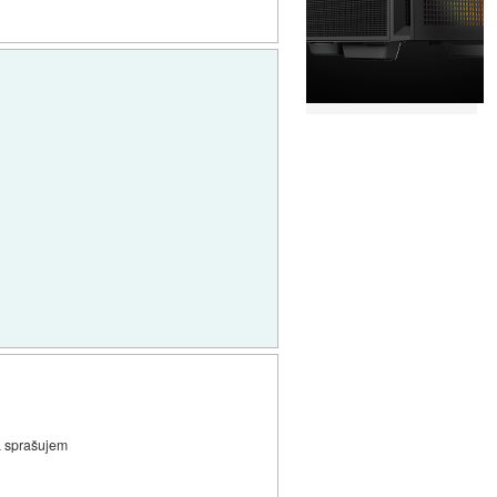
pa sprašujem