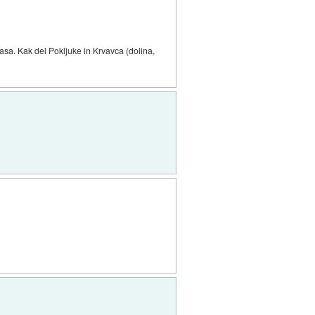
asa. Kak del Pokljuke in Krvavca (dolina,