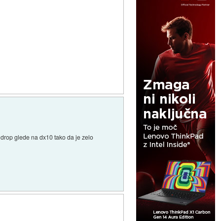
 drop glede na dx10 tako da je zelo