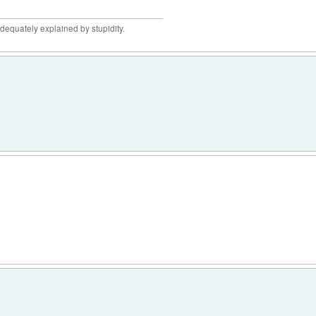
adequately explained by stupidity.