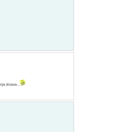
nja drzava...