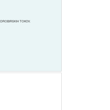
 DROBIRSKIH TOKOV.