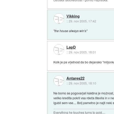
Vikking
::
29. nov 2005, 17:42
"the house always win's"
LapD
::
29. nov 2005, 18:01
Kolk je pa vrjetnost da bo dejansko "miljonk
Antares22
::
29. nov 2005, 18:10
Ne bomo se pogovarjali kakšna je možnost, 
veliko kredita pokril vsa rdeča števila in v 
igubil sem vse.... Bolj pametno je najti neki
Everything he touches turns to gold....