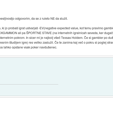
sljivostjo odgovorim, da se z ruleto NE da služit.
, ki jo probaš igrat ustvarjaš -EV(negative expected value, kot temu pravimo gamble
AMMON ali pa ŠPORTNE STAVE (na internetnih igralnicah seveda, ker dugače ti
nternetnim pokrom. In sicer mi je najbolj všeč Texsas Holdem. Če si gambler po duši
resnim študijem igre) res veliko zaslužil. Če te zanima kaj več o pokru si poglej str
 pa lahko opstane vsak poker navdušenec.