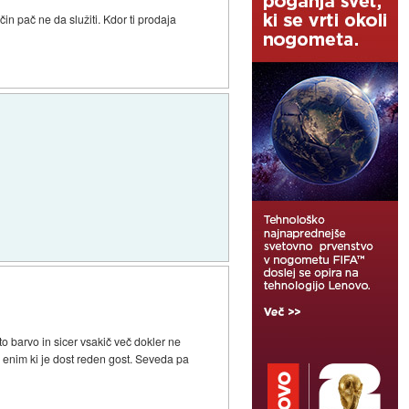
n pač ne da služiti. Kdor ti prodaja
to barvo in sicer vsakič več dokler ne
z enim ki je dost reden gost. Seveda pa