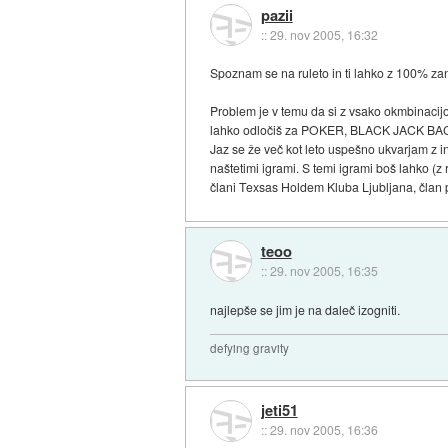
pazii
::
29. nov 2005, 16:32
Spoznam se na ruleto in ti lahko z 100% zane
Problem je v temu da si z vsako okmbinacijo
lahko odločiš za POKER, BLACK JACK BACKG
Jaz se že več kot leto uspešno ukvarjam z i
naštetimi igrami. S temi igrami boš lahko (z 
člani Texsas Holdem Kluba Ljubljana, član
teoo
::
29. nov 2005, 16:35
najlepše se jim je na daleč izogniti.
defying gravity
jeti51
::
29. nov 2005, 16:36