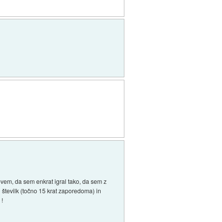
vem, da sem enkrat igral tako, da sem z
h številk (točno 15 krat zaporedoma) in
 !