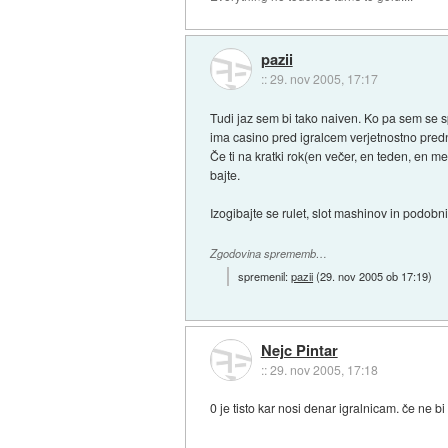
pazii
::
29. nov 2005, 17:17
Tudi jaz sem bi tako naiven. Ko pa sem se sp
ima casino pred igralcem verjetnostno predno
Če ti na kratki rok(en večer, en teden, en m
bajte.
Izogibajte se rulet, slot mashinov in podobni
Zgodovina sprememb…
spremenil:
pazii
(
29. nov 2005 ob 17:19
)
Nejc Pintar
::
29. nov 2005, 17:18
0 je tisto kar nosi denar igralnicam. če ne bi