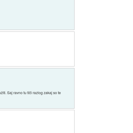
i. Saj ravno tu tiči razlog zakaj so te