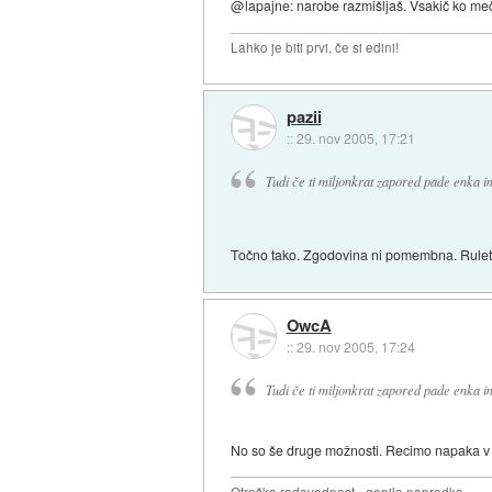
@lapajne: narobe razmišljaš. Vsakič ko meč
Lahko je biti prvi, če si edini!
pazii
::
29. nov 2005, 17:21
Tudi če ti miljonkrat zapored pade enka i
Točno tako. Zgodovina ni pomembna. Ruleta
OwcA
::
29. nov 2005, 17:24
Tudi če ti miljonkrat zapored pade enka i
No so še druge možnosti. Recimo napaka v
Otroška radovednost - gonilo napredka.