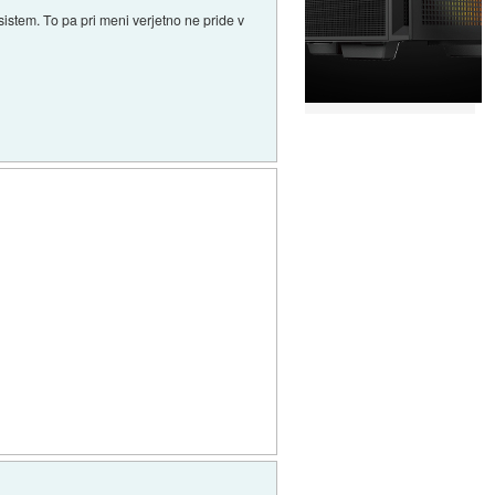
istem. To pa pri meni verjetno ne pride v