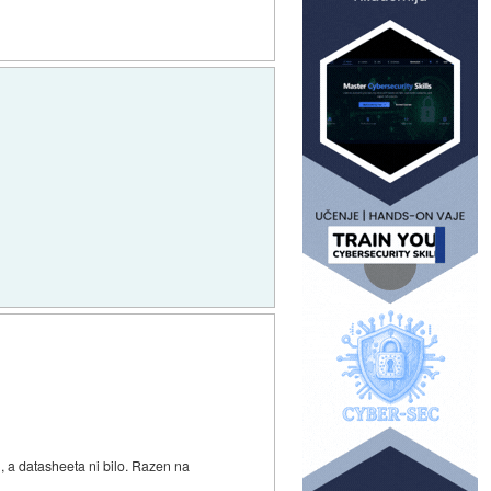
, a datasheeta ni bilo. Razen na