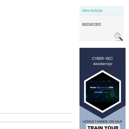
Hitre funkcije
seznam tem