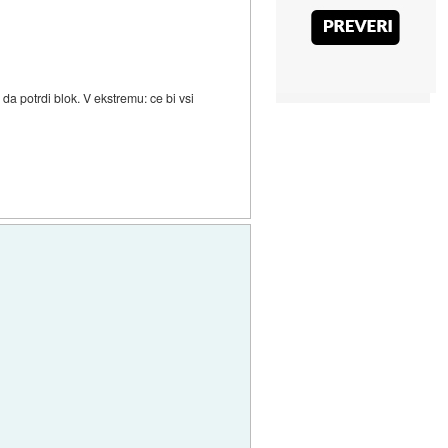
da potrdi blok. V ekstremu: ce bi vsi