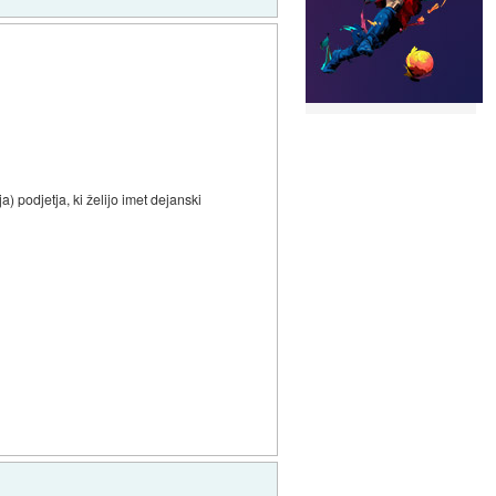
) podjetja, ki želijo imet dejanski