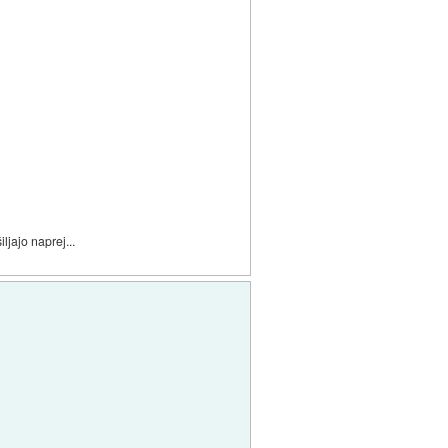
ljajo naprej...