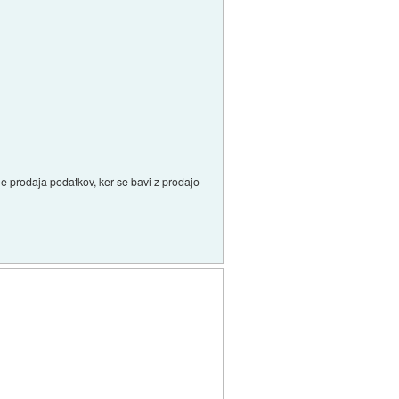
e prodaja podatkov, ker se bavi z prodajo