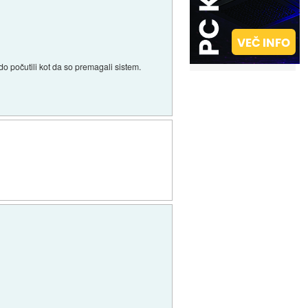
do počutili kot da so premagali sistem.