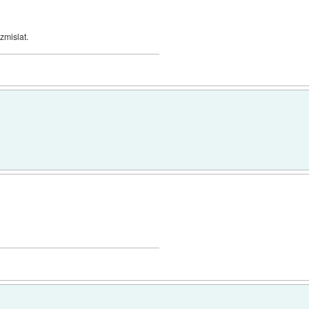
zmislat.