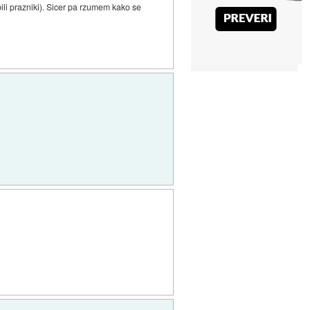
bili prazniki). Sicer pa rzumem kako se