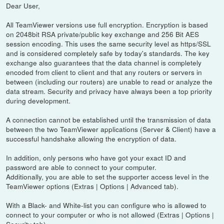
Dear User,
All TeamViewer versions use full encryption. Encryption is based
on 2048bit RSA private/public key exchange and 256 Bit AES
session encoding. This uses the same security level as https/SSL
and is considered completely safe by today's standards. The key
exchange also guarantees that the data channel is completely
encoded from client to client and that any routers or servers in
between (including our routers) are unable to read or analyze the
data stream. Security and privacy have always been a top priority
during development.
A connection cannot be established until the transmission of data
between the two TeamViewer applications (Server & Client) have a
successful handshake allowing the encryption of data.
In addition, only persons who have got your exact ID and
password are able to connect to your computer.
Additionally, you are able to set the supporter access level in the
TeamViewer options (Extras | Options | Advanced tab).
With a Black- and White-list you can configure who is allowed to
connect to your computer or who is not allowed (Extras | Options |
Security tab).