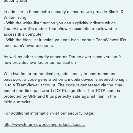
In addition to these extra security measures we provide Black- &
White-listing
- With the white-list function you can explicitly indicate which
TeamViewer IDs and/or TeamViewer accounts are allowed to
access this computer
- With the blacklist function you can block certain TeamViewer IDs
and TeamViewer accounts.
As well as other security concerns TeamViewer since version 9
now provides two-factor authentication
With two factor authentication, additionally to user name and
password, a code generated on a mobile device is needed to sign
in to a TeamViewer account. The code is generated via the time-
based one-time password (TOTP) algorithm. The TOTP code is
protected by SRP and thus perfectly safe against man in the
middle attacks.
For additional information visit our security page:
http://www.teamviewer.com/products/secu...