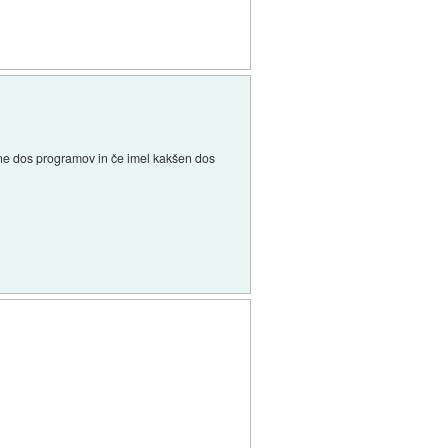
večine dos programov in če imel kakšen dos