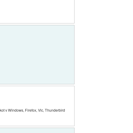
kot v Windows, Firefox, Vlc, Thunderbird