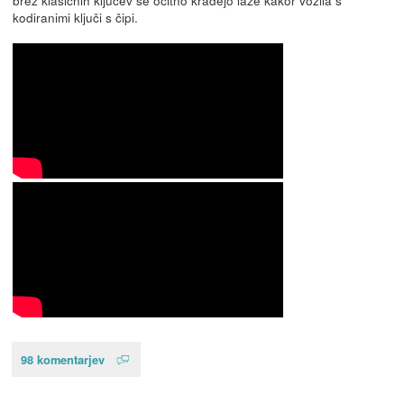
kodiranimi ključi s čipi.
98 komentarjev