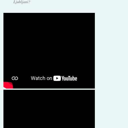
Ljubljani?