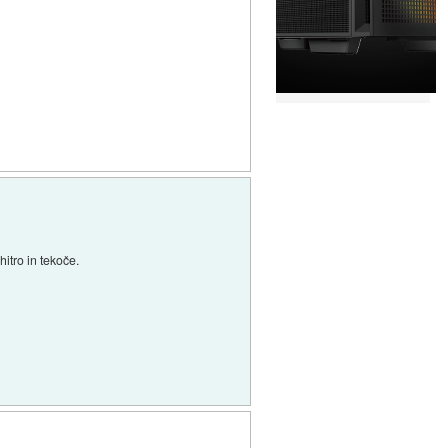
hitro in tekoče.