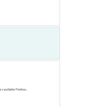
 v portable Firefoxu.