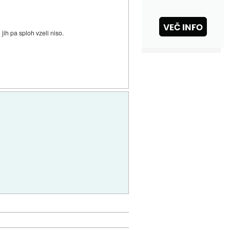
jih pa sploh vzeli niso.