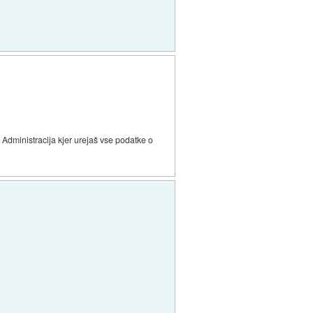
 Administracija kjer urejaš vse podatke o