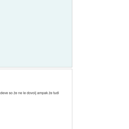
deve so že ne le dovolj ampak že tudi