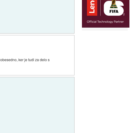
obesedno, ker je tudi za delo s