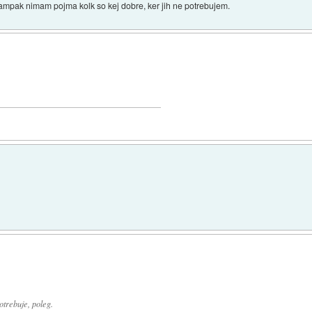
 ampak nimam pojma kolk so kej dobre, ker jih ne potrebujem.
otrebuje, poleg.