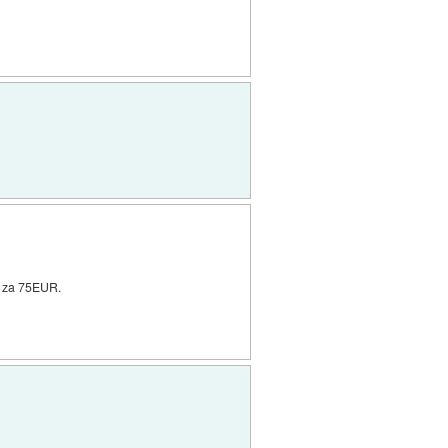
i za 75EUR.