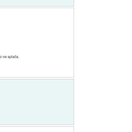
to ne splača.