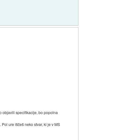
 objavili specifikacije, bo popolna
Pol ure iščeš neko stvar, ki je v MS