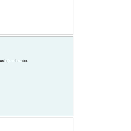
 ustaljene barabe.