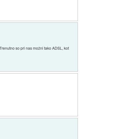
 Trenutno so pri nas možni tako ADSL, kot