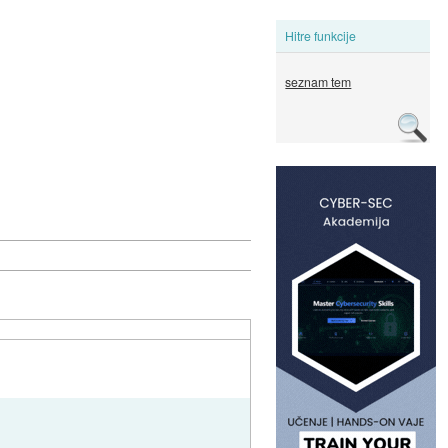
Hitre funkcije
seznam tem