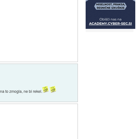
na to zmogla, ne bi rekel.