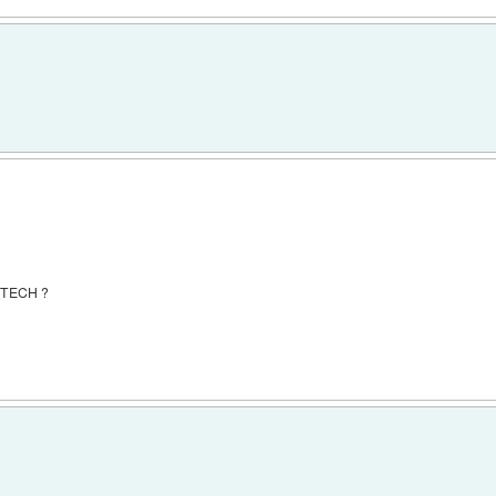
O_TECH ?