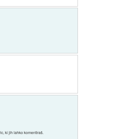
c, ki jih lahko komentiraš.