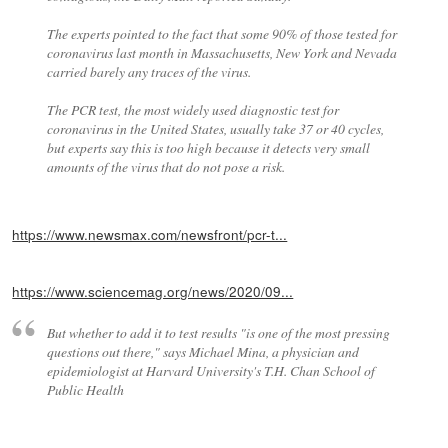
The experts pointed to the fact that some 90% of those tested for
coronavirus last month in Massachusetts, New York and Nevada
carried barely any traces of the virus.
The PCR test, the most widely used diagnostic test for
coronavirus in the United States, usually take 37 or 40 cycles,
but experts say this is too high because it detects very small
amounts of the virus that do not pose a risk.
https://www.newsmax.com/newsfront/pcr-t...
https://www.sciencemag.org/news/2020/09...
But whether to add it to test results "is one of the most pressing
questions out there," says Michael Mina, a physician and
epidemiologist at Harvard University's T.H. Chan School of
Public Health