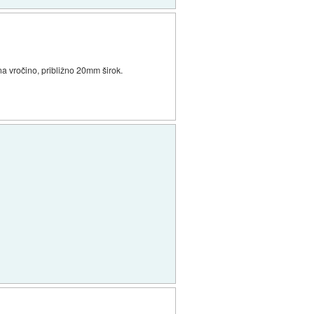
 na vročino, približno 20mm širok.